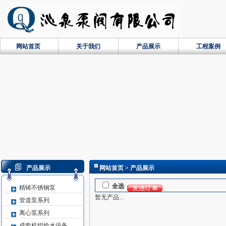
网站首页
关于我们
产品展示
工程案例
产品展示
网站首页
> 产品展示
全选
精铸不锈钢泵
暂无产品...
管道泵系列
离心泵系列
成套机组给水设备