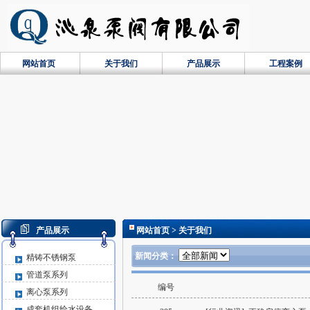
网站首页
关于我们
产品展示
工程案例
产品展示
网站首页
> 关于我们
新闻分类：
精铸不锈钢泵
管道泵系列
编号
离心泵系列
成套机组给水设备