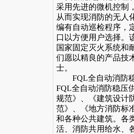
采用先进的微机控制
从而实现消防的无人
编有自动巡检程序，
口以方便用户选择。
国家固定灭火系统和
们愿以精良的产品技
士。
FQL全自动消防稳
FQL全自动消防稳
规范》、《建筑设计
范》、《地方消防标
和各种公共建筑。各
活、消防共用给水、