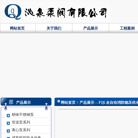
网站首页
关于我们
产品展示
工程案例
产品展示
网站首页
> 产品展示 -- FQL全自动消防稳压供
精铸不锈钢泵
管道泵系列
离心泵系列
成套机组给水设备