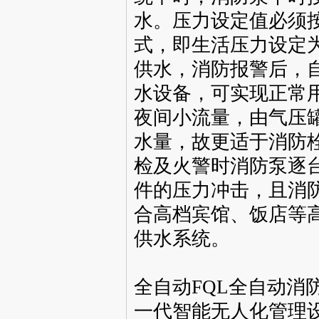
水。压力设定值必须
式，即生活压力设定
供水，消防报警后，
水设备，可实现正常
夜间小流量，由气压
水量，故更适于消防
检及火警时消防泵逐
件的压力冲击，且消
合高档宾馆、饭店等
供水系统。
全自动FQL全自动消
一代智能无人化管理设