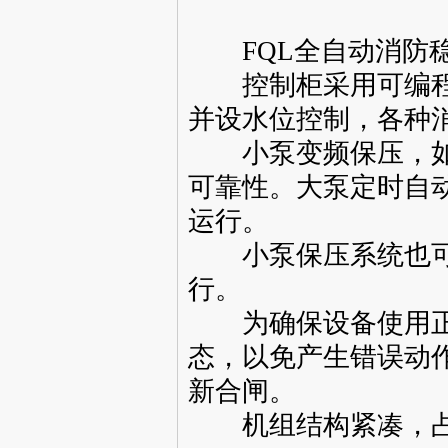
FQL全自动消防稳
控制柜采用可编程
并设水位控制，各种
小泵变频保压，如
可靠性。大泵定时自
运行。
小泵保压系统也可
行。
为确保设备使用正
态，以免产生错误动
新合闸。
机组结构紧凑，占