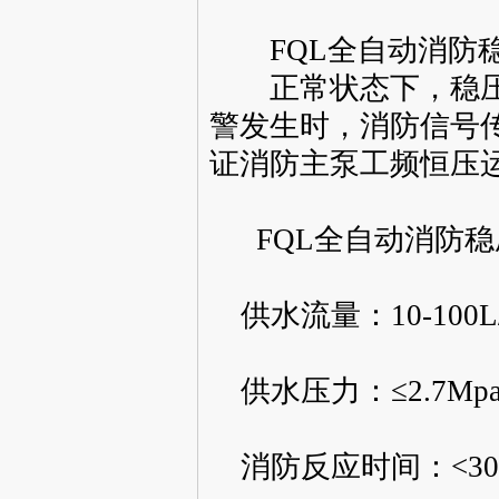
FQL全自动消防稳
正常状态下，稳压
警发生时，消防信号
证消防主泵工频恒压
FQL全自动消防稳
供水流量：10-100L
供水压力：≤2
.7Mp
消防反应时间：<30